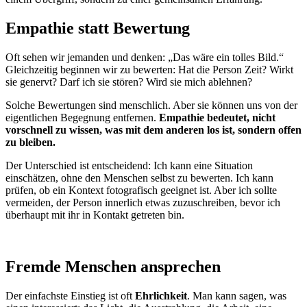
Empathie statt Bewertung
Oft sehen wir jemanden und denken: „Das wäre ein tolles Bild.“
Gleichzeitig beginnen wir zu bewerten: Hat die Person Zeit? Wirkt
sie genervt? Darf ich sie stören? Wird sie mich ablehnen?
Solche Bewertungen sind menschlich. Aber sie können uns von der
eigentlichen Begegnung entfernen.
Empathie bedeutet, nicht
vorschnell zu wissen, was mit dem anderen los ist, sondern offen
zu bleiben.
Der Unterschied ist entscheidend: Ich kann eine Situation
einschätzen, ohne den Menschen selbst zu bewerten. Ich kann
prüfen, ob ein Kontext fotografisch geeignet ist. Aber ich sollte
vermeiden, der Person innerlich etwas zuzuschreiben, bevor ich
überhaupt mit ihr in Kontakt getreten bin.
Fremde Menschen ansprechen
Der einfachste Einstieg ist oft
Ehrlichkeit
. Man kann sagen, was