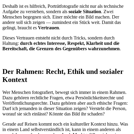
Deshalb ist es hilfreich, Porträtfotografie nicht nur als technische
Aufgabe zu verstehen, sondern als
soziale Situation
. Zwei
Menschen begegnen sich. Einer möchte ein Bild machen. Der
andere soll sich zeigen — zumindest ein Stück weit. Damit das
gelingt, braucht es
Vertrauen
.
Dieses Vertrauen entsteht nicht durch Tricks, sondern durch
Haltung:
durch echtes Interesse, Respekt, Klarheit und die
Bereitschaft, die Grenzen des Gegenübers wahrzunehmen
.
Der Rahmen: Recht, Ethik und sozialer
Kontext
Wer Menschen fotografiert, bewegt sich immer in einem Rahmen.
Dazu gehören rechtliche Fragen, etwa Persönlichkeitsrechte und
Veröffentlichungsrechte. Dazu gehören aber auch ethische Fragen:
Darf ich jemanden in dieser Situation zeigen? Versteht die Person,
worauf sie sich einlässt? Könnte das Bild ihr schaden?
Gerade auf Reisen kommt noch ein kultureller Kontext hinzu. Was
in einem Land selbstverständlich ist, kann in einem anderen als