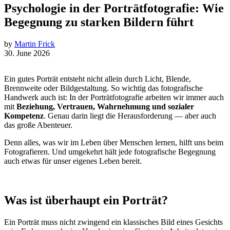
Psychologie in der Porträtfotografie: Wie
Begegnung zu starken Bildern führt
by
Martin Frick
30. June 2026
Ein gutes Porträt entsteht nicht allein durch Licht, Blende,
Brennweite oder Bildgestaltung. So wichtig das fotografische
Handwerk auch ist: In der Porträtfotografie arbeiten wir immer auch
mit
Beziehung, Vertrauen, Wahrnehmung und sozialer
Kompetenz
. Genau darin liegt die Herausforderung — aber auch
das große Abenteuer.
Denn alles, was wir im Leben über Menschen lernen, hilft uns beim
Fotografieren. Und umgekehrt hält jede fotografische Begegnung
auch etwas für unser eigenes Leben bereit.
Was ist überhaupt ein Porträt?
Ein Porträt muss nicht zwingend ein klassisches Bild eines Gesichts