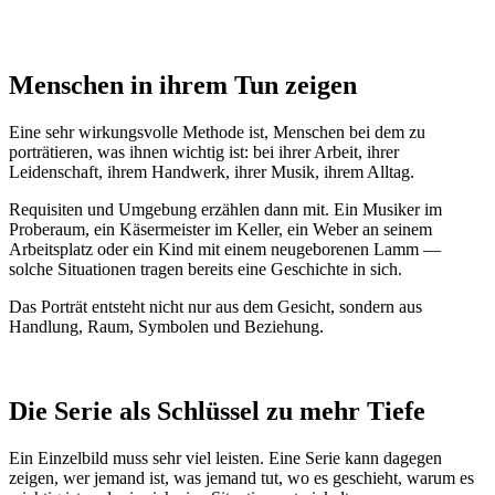
Menschen in ihrem Tun zeigen
Eine sehr wirkungsvolle Methode ist, Menschen bei dem zu
porträtieren, was ihnen wichtig ist: bei ihrer Arbeit, ihrer
Leidenschaft, ihrem Handwerk, ihrer Musik, ihrem Alltag.
Requisiten und Umgebung erzählen dann mit. Ein Musiker im
Proberaum, ein Käsermeister im Keller, ein Weber an seinem
Arbeitsplatz oder ein Kind mit einem neugeborenen Lamm —
solche Situationen tragen bereits eine Geschichte in sich.
Das Porträt entsteht nicht nur aus dem Gesicht, sondern aus
Handlung, Raum, Symbolen und Beziehung.
Die Serie als Schlüssel zu mehr Tiefe
Ein Einzelbild muss sehr viel leisten. Eine Serie kann dagegen
zeigen, wer jemand ist, was jemand tut, wo es geschieht, warum es