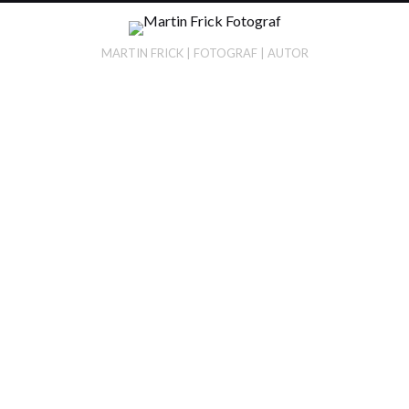
MARTIN FRICK | FOTOGRAF | AUTOR