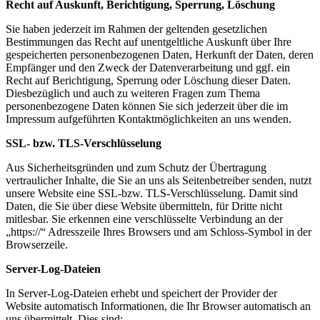
Recht auf Auskunft, Berichtigung, Sperrung, Löschung
Sie haben jederzeit im Rahmen der geltenden gesetzlichen
Bestimmungen das Recht auf unentgeltliche Auskunft über Ihre
gespeicherten personenbezogenen Daten, Herkunft der Daten, deren
Empfänger und den Zweck der Datenverarbeitung und ggf. ein
Recht auf Berichtigung, Sperrung oder Löschung dieser Daten.
Diesbezüglich und auch zu weiteren Fragen zum Thema
personenbezogene Daten können Sie sich jederzeit über die im
Impressum aufgeführten Kontaktmöglichkeiten an uns wenden.
SSL- bzw. TLS-Verschlüsselung
Aus Sicherheitsgründen und zum Schutz der Übertragung
vertraulicher Inhalte, die Sie an uns als Seitenbetreiber senden, nutzt
unsere Website eine SSL-bzw. TLS-Verschlüsselung. Damit sind
Daten, die Sie über diese Website übermitteln, für Dritte nicht
mitlesbar. Sie erkennen eine verschlüsselte Verbindung an der
„https://“ Adresszeile Ihres Browsers und am Schloss-Symbol in der
Browserzeile.
Server-Log-Dateien
In Server-Log-Dateien erhebt und speichert der Provider der
Website automatisch Informationen, die Ihr Browser automatisch an
uns übermittelt. Dies sind: