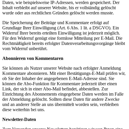
Daten, wie beispielsweise IP-Adressen, werden gespeichert. Der
Inhalt verbleibt auf unserer Website, bis er vollständig gelöscht
wurde oder aus rechtlichen Gründen gelöscht werden musste.
Die Speicherung der Beiträge und Kommentare erfolgt auf
Grundlage Ihrer Einwilligung (Art. 6 Abs. 1 lit. a DSGVO). Ein
Widerruf Ihrer bereits erteilten Einwilligung ist jederzeit möglich.
Für den Widerruf genügt eine formlose Mitteilung per E-Mail. Die
Rechtmäßigkeit bereits erfolgter Datenverarbeitungsvorgänge bleibt
vom Widerruf unberührt.
Abonnieren von Kommentaren
Sie können als Nutzer unserer Website nach erfolgter Anmeldung
Kommentare abonnieren. Mit einer Bestätigungs-E-Mail prüfen wir,
ob Sie der Inhaber der angegebenen E-Mail-Adresse sind. Sie
können die Abo-Funktion für Kommentare jederzeit über einen
Link, der sich in einer Abo-Mail befindet, abbestellen. Zur
Einrichtung des Abonnements eingegebene Daten werden im Falle
der Abmeldung gelöscht. Sollten diese Daten für andere Zwecke
und an anderer Stelle an uns übermittelt worden sein, verbleiben
diese weiterhin bei uns.
Newsletter-Daten