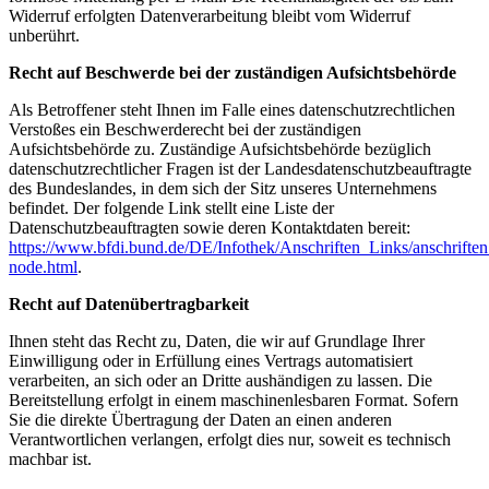
Widerruf erfolgten Datenverarbeitung bleibt vom Widerruf
unberührt.
Recht auf Beschwerde bei der zuständigen Aufsichtsbehörde
Als Betroffener steht Ihnen im Falle eines datenschutzrechtlichen
Verstoßes ein Beschwerderecht bei der zuständigen
Aufsichtsbehörde zu. Zuständige Aufsichtsbehörde bezüglich
datenschutzrechtlicher Fragen ist der Landesdatenschutzbeauftragte
des Bundeslandes, in dem sich der Sitz unseres Unternehmens
befindet. Der folgende Link stellt eine Liste der
Datenschutzbeauftragten sowie deren Kontaktdaten bereit:
https://www.bfdi.bund.de/DE/Infothek/Anschriften_Links/anschriften
node.html
.
Recht auf Datenübertragbarkeit
Ihnen steht das Recht zu, Daten, die wir auf Grundlage Ihrer
Einwilligung oder in Erfüllung eines Vertrags automatisiert
verarbeiten, an sich oder an Dritte aushändigen zu lassen. Die
Bereitstellung erfolgt in einem maschinenlesbaren Format. Sofern
Sie die direkte Übertragung der Daten an einen anderen
Verantwortlichen verlangen, erfolgt dies nur, soweit es technisch
machbar ist.