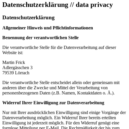
Datenschutzerklärung // data privacy
Datenschutzerklärung
Allgemeiner Hinweis und Pflichtinformationen
Benennung der verantwortlichen Stelle
Die verantwortliche Stelle für die Datenverarbeitung auf dieser
Website ist:
Martin Frick
Adlergässchen 3
79539
Lörrach
Die verantwortliche Stelle entscheidet allein oder gemeinsam mit
anderen über die Zwecke und Mittel der Verarbeitung von
personenbezogenen Daten (z.B. Namen, Kontaktdaten o. Ä.).
Widerruf Ihrer Einwilligung zur Datenverarbeitung
Nur mit Ihrer ausdrücklichen Einwilligung sind einige Vorgänge der
Datenverarbeitung möglich. Ein Widerruf Ihrer bereits erteilten
Einwilligung ist jederzeit möglich. Für den Widerruf genügt eine
formlose Mitteilung per E-Mail. Die Rechtmäßigkeit der bis zum