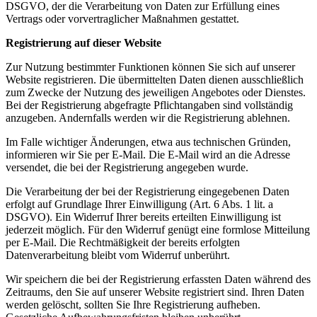
DSGVO, der die Verarbeitung von Daten zur Erfüllung eines
Vertrags oder vorvertraglicher Maßnahmen gestattet.
Registrierung auf dieser Website
Zur Nutzung bestimmter Funktionen können Sie sich auf unserer
Website registrieren. Die übermittelten Daten dienen ausschließlich
zum Zwecke der Nutzung des jeweiligen Angebotes oder Dienstes.
Bei der Registrierung abgefragte Pflichtangaben sind vollständig
anzugeben. Andernfalls werden wir die Registrierung ablehnen.
Im Falle wichtiger Änderungen, etwa aus technischen Gründen,
informieren wir Sie per E-Mail. Die E-Mail wird an die Adresse
versendet, die bei der Registrierung angegeben wurde.
Die Verarbeitung der bei der Registrierung eingegebenen Daten
erfolgt auf Grundlage Ihrer Einwilligung (Art. 6 Abs. 1 lit. a
DSGVO). Ein Widerruf Ihrer bereits erteilten Einwilligung ist
jederzeit möglich. Für den Widerruf genügt eine formlose Mitteilung
per E-Mail. Die Rechtmäßigkeit der bereits erfolgten
Datenverarbeitung bleibt vom Widerruf unberührt.
Wir speichern die bei der Registrierung erfassten Daten während des
Zeitraums, den Sie auf unserer Website registriert sind. Ihren Daten
werden gelöscht, sollten Sie Ihre Registrierung aufheben.