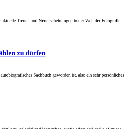
er aktuelle Trends und Neuerscheinungen in der Welt der Fotografie.
ählen zu dürfen
n autobiografisches Sachbuch geworden ist, also ein sehr persönliches