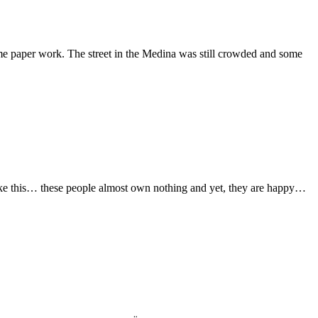
ome paper work. The street in the Medina was still crowded and some
like this… these people almost own nothing and yet, they are happy…