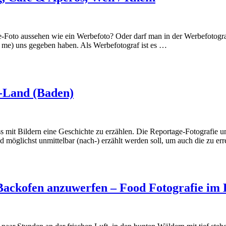
-Foto aussehen wie ein Werbefoto? Oder darf man in der Werbefotograf
& me) uns gegeben haben. Als Werbefotograf ist es …
-Land (Baden)
mit Bildern eine Geschichte zu erzählen. Die Reportage-Fotografie un
d möglichst unmittelbar (nach-) erzählt werden soll, um auch die zu err
 Backofen anzuwerfen – Food Fotografie im