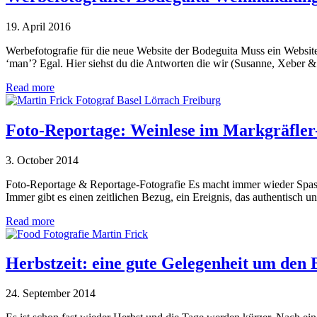
19. April 2016
Werbefotografie für die neue Website der Bodeguita Muss ein Website
‘man’? Egal. Hier siehst du die Antworten die wir (Susanne, Xeber 
Read more
Foto-Reportage: Weinlese im Markgräfler
3. October 2014
Foto-Reportage & Reportage-Fotografie Es macht immer wieder Spass 
Immer gibt es einen zeitlichen Bezug, ein Ereignis, das authentisch un
Read more
Herbstzeit: eine gute Gelegenheit um den
24. September 2014