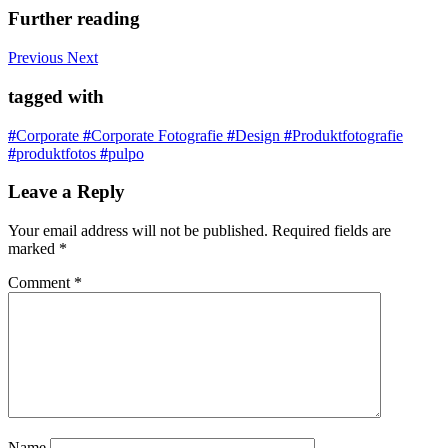
Further reading
Previous
Next
tagged with
#
Corporate
#
Corporate Fotografie
#
Design
#
Produktfotografie
#
produktfotos
#
pulpo
Leave a Reply
Your email address will not be published.
Required fields are
marked
*
Comment
*
Name