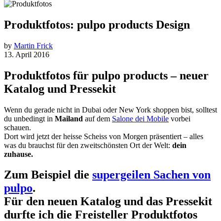
Produktfotos: pulpo products Design
by
Martin Frick
13. April 2016
Produktfotos für pulpo products – neuer
Katalog und Pressekit
Wenn du gerade nicht in Dubai oder New York shoppen bist, solltest
du unbedingt in
Mailand
auf dem
Salone dei Mobile
vorbei
schauen.
Dort wird jetzt der heisse Scheiss von Morgen präsentiert – alles
was du brauchst für den zweitschönsten Ort der Welt:
dein
zuhause.
Zum Beispiel die
supergeilen Sachen von
pulpo
.
Für den neuen Katalog und das Pressekit
durfte ich die Freisteller Produktfotos