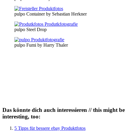
pulpo Container by Sebastian Herkner
pulpo Steel Drop
pulpo Fumi by Harry Thaler
Das könnte dich auch interessieren // this might be
interesting, too:
5 Tipps für bessere ebay Produktfotos