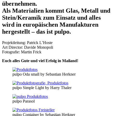
übernehmen.
Als Materialien kommt Glas, Metall und
Stein/Keramik zum Einsatz und alles
wird in europäischen Manufakturen
hergestellt – das ist pulpo.
Projektleitung: Patrick L’Hoste
Art Director: Davide Monopoli
Fotografie: Martin Frick
Euch alles Gute und viel Erfolg in Mailand!
pulpo Oda small by Sebastian Herkner
pulpo Simple Light by Harry Thaler
pulpo Parasol
pulpo Container by Sebastian Herkner