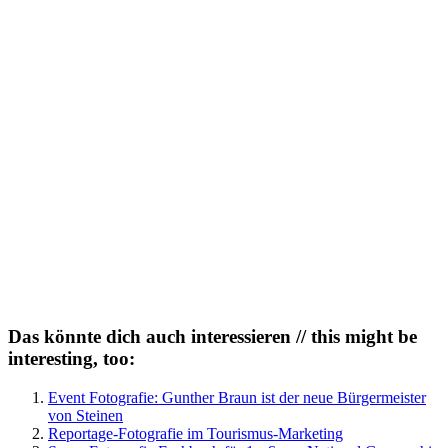
Das könnte dich auch interessieren // this might be
interesting, too:
Event Fotografie: Gunther Braun ist der neue Bürgermeister
von Steinen
Reportage-Fotografie im Tourismus-Marketing