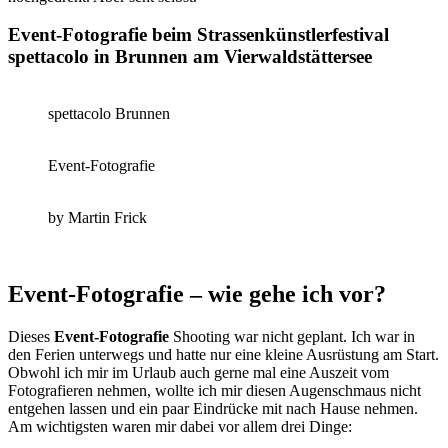
Event-Fotografie beim Strassenkünstlerfestival
spettacolo in Brunnen am Vierwaldstättersee
spettacolo Brunnen
Event-Fotografie
by Martin Frick
Event-Fotografie – wie gehe ich vor?
Dieses
Event-Fotografie
Shooting war nicht geplant. Ich war in
den Ferien unterwegs und hatte nur eine kleine Ausrüstung am Start.
Obwohl ich mir im Urlaub auch gerne mal eine Auszeit vom
Fotografieren nehmen, wollte ich mir diesen Augenschmaus nicht
entgehen lassen und ein paar Eindrücke mit nach Hause nehmen.
Am wichtigsten waren mir dabei vor allem drei Dinge: