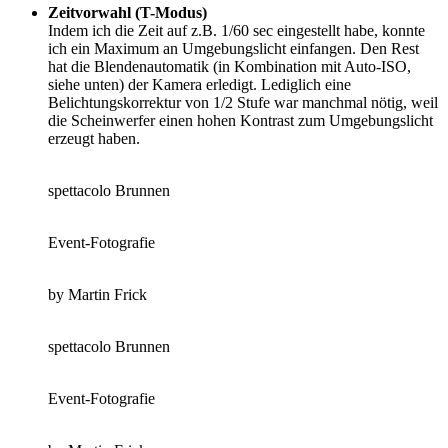
Zeitvorwahl (T-Modus)
Indem ich die Zeit auf z.B. 1/60 sec eingestellt habe, konnte
ich ein Maximum an Umgebungslicht einfangen. Den Rest
hat die Blendenautomatik (in Kombination mit Auto-ISO,
siehe unten) der Kamera erledigt. Lediglich eine
Belichtungskorrektur von 1/2 Stufe war manchmal nötig, weil
die Scheinwerfer einen hohen Kontrast zum Umgebungslicht
erzeugt haben.
spettacolo Brunnen
Event-Fotografie
by Martin Frick
spettacolo Brunnen
Event-Fotografie