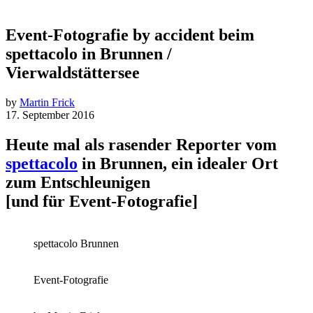
Event-Fotografie by accident beim
spettacolo in Brunnen /
Vierwaldstättersee
by
Martin Frick
17. September 2016
Heute mal als rasender Reporter vom
spettacolo
in Brunnen, ein idealer Ort
zum Entschleunigen
[und für Event-Fotografie]
spettacolo Brunnen
Event-Fotografie