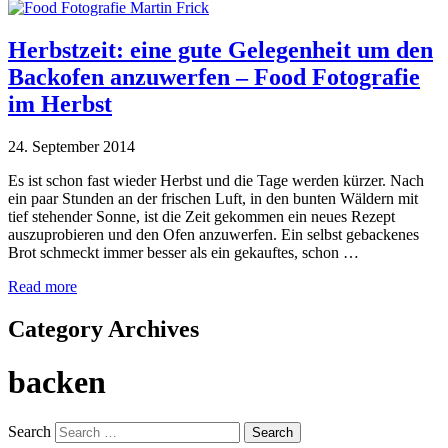
Herbstzeit: eine gute Gelegenheit um den
Backofen anzuwerfen – Food Fotografie
im Herbst
24. September 2014
Es ist schon fast wieder Herbst und die Tage werden kürzer. Nach
ein paar Stunden an der frischen Luft, in den bunten Wäldern mit
tief stehender Sonne, ist die Zeit gekommen ein neues Rezept
auszuprobieren und den Ofen anzuwerfen. Ein selbst gebackenes
Brot schmeckt immer besser als ein gekauftes, schon …
Read more
Category Archives
backen
Search