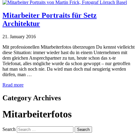
Mitarbeiter Portraits für Setz
Architektur
21. January 2016
Mit professionellen Mitarbeiterfotos überzeugen Du kennst vielleicht
diese Situation: immer wieder hast du in einem Unternehmen mit
dem gleichen Ansprechpartner zu tun, heute schon das x-te
Telefonat, alles mögliche wurde da schon gewoppt – nur getroffen
hat man sich noch nie. Da wird man doch mal neugierig werden
dürfen, man …
Read more
Category Archives
Mitarbeiterfotos
Search