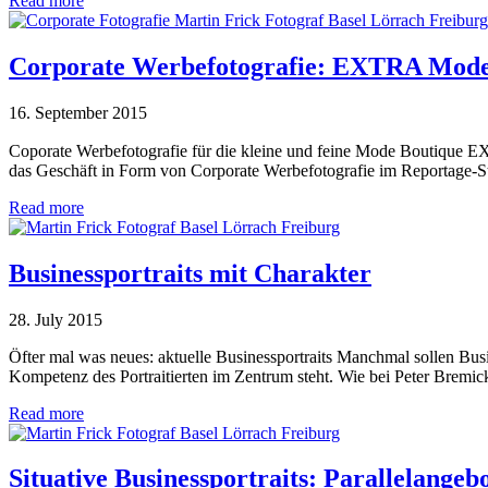
Read more
Corporate Werbefotografie: EXTRA Mode
16. September 2015
Coporate Werbefotografie für die kleine und feine Mode Boutique EX
das Geschäft in Form von Corporate Werbefotografie im Reportage-Sti
Read more
Businessportraits mit Charakter
28. July 2015
Öfter mal was neues: aktuelle Businessportraits Manchmal sollen Busi
Kompetenz des Portraitierten im Zentrum steht. Wie bei Peter Bremicke
Read more
Situative Businessportraits: Parallelangeb