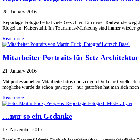
28. January 2016
Reportage-Fotografie hat viele Gesichter: Ein neuer Radwanderweg
Riegel am Kaiserstuhl. Im Tourismus-Marketing sind immer wieder gu
Read more
Mitarbeiter Portraits für Setz Architektur
21. January 2016
Mit professionellen Mitarbeiterfotos überzeugen Du kennst vielleicht
mögliche wurde da schon gewoppt – nur getroffen hat man sich noc
Read more
…nur so ein Gedanke
13. November 2015