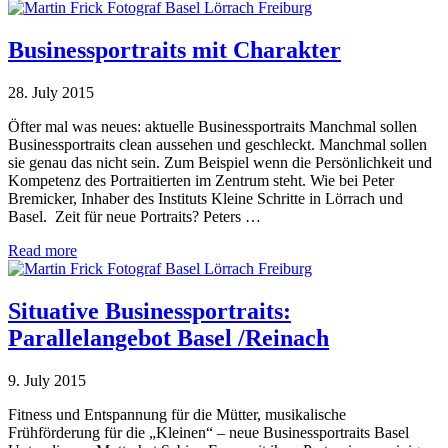
Businessportraits mit Charakter
28. July 2015
Öfter mal was neues: aktuelle Businessportraits Manchmal sollen
Businessportraits clean aussehen und geschleckt. Manchmal sollen
sie genau das nicht sein. Zum Beispiel wenn die Persönlichkeit und
Kompetenz des Portraitierten im Zentrum steht. Wie bei Peter
Bremicker, Inhaber des Instituts Kleine Schritte in Lörrach und
Basel. Zeit für neue Portraits? Peters …
Read more
Situative Businessportraits:
Parallelangebot Basel /Reinach
9. July 2015
Fitness und Entspannung für die Mütter, musikalische
Frühförderung für die „Kleinen“ – neue Businessportraits Basel