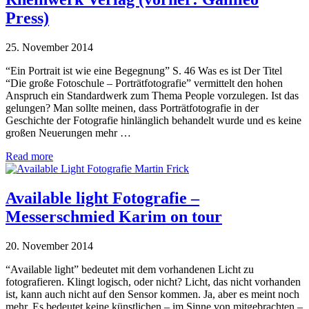
Press)
25. November 2014
“Ein Portrait ist wie eine Begegnung” S. 46 Was es ist Der Titel
“Die große Fotoschule – Porträtfotografie” vermittelt den hohen
Anspruch ein Standardwerk zum Thema People vorzulegen. Ist das
gelungen? Man sollte meinen, dass Porträtfotografie in der
Geschichte der Fotografie hinlänglich behandelt wurde und es keine
großen Neuerungen mehr …
Read more
Available light Fotografie –
Messerschmied Karim on tour
20. November 2014
“Available light” bedeutet mit dem vorhandenen Licht zu
fotografieren. Klingt logisch, oder nicht? Licht, das nicht vorhanden
ist, kann auch nicht auf den Sensor kommen. Ja, aber es meint noch
mehr. Es bedeutet keine künstlichen – im Sinne von mitgebrachten –