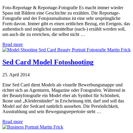
Foto-Reportage & Reportage-Fotografie Es macht immer wieder
Spass mit Bildern eine Geschichte zu erzählen. Die Reportage-
Fotografie und der Fotojournalismus ist eine sehr ursprüngliche
Form davon. Immer gibt es einen zeitlichen Bezug, ein Ereignis, das
authentisch und möglichst unmittelbar (nach-) erzählt werden soll,
um auch die zu erreichen, die selbst nicht …
Read more
Sed Card Model Fotoshooting
25. April 2014
Eine Sed Card dient Models als visuelle Bewerbungsmappe und
richtet sich an Agenturen, Magazine oder Fotografen. Während in
der Beautyfotografie ein Model eher als Symbol für Schönheit,
Ikone und „Kleiderständer“ in Erscheinung tritt, darf und soll das
Model auf der Sedcard natürlich aussehen. Die Persönlichkeit,
Ausstrahlung und sein Bewegungsrepertoire steht …
Read more