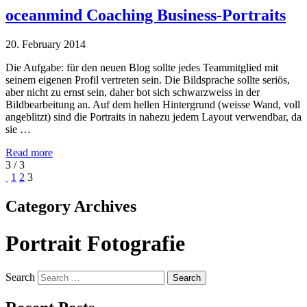
oceanmind Coaching Business-Portraits
20. February 2014
Die Aufgabe: für den neuen Blog sollte jedes Teammitglied mit
seinem eigenen Profil vertreten sein. Die Bildsprache sollte seriös,
aber nicht zu ernst sein, daher bot sich schwarzweiss in der
Bildbearbeitung an. Auf dem hellen Hintergrund (weisse Wand, voll
angeblitzt) sind die Portraits in nahezu jedem Layout verwendbar, da
sie …
Read more
3 / 3
1
2
3
Category Archives
Portrait Fotografie
Search