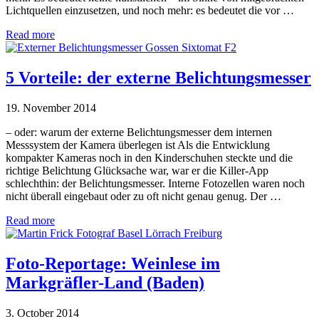
Lichtquellen einzusetzen, und noch mehr: es bedeutet die vor …
Read more
5 Vorteile: der externe Belichtungsmesser
19. November 2014
– oder: warum der externe Belichtungsmesser dem internen
Messsystem der Kamera überlegen ist Als die Entwicklung
kompakter Kameras noch in den Kinderschuhen steckte und die
richtige Belichtung Glücksache war, war er die Killer-App
schlechthin: der Belichtungsmesser. Interne Fotozellen waren noch
nicht überall eingebaut oder zu oft nicht genau genug. Der …
Read more
Foto-Reportage: Weinlese im
Markgräfler-Land (Baden)
3. October 2014