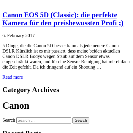
Canon EOS 5D (Classic): die perfekte
Kamera für den preisbewussten Profi ;)
6. February 2017
5 Dinge, die die Canon 5D besser kann als jede neuere Canon
DSLR Kürzlich ist es mir passiert, dass meine beiden aktuellen
Canon DSLR Bodys wegen Staub auf dem Sensor etwas
eingeschränkt waren, und für eine Sensor Reinigung hat mir einfach
die Zeit gefehlt. Da ich dringend auf ein Shooting …
Read more
Category Archives
Canon
Search